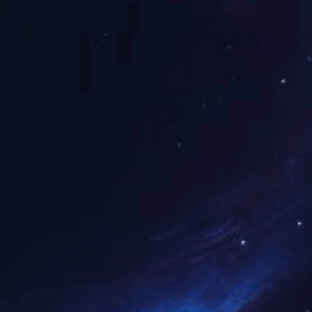
这一生产过程被薛瑞星形象地称为“钢水的深度
连铸坯作为自耗电极浸入熔渣池后，被通电
中，自下而上凝固成钢锭，实现慢养新生。
长达24小时的豪华“SPA”，全程藏着硬科技。
“我们与东北大学联合研发的不交换电极抽锭
头”前，该公司经理刘宗辉自豪地说，这套全球最
极时氧气渗入污染，确保钢的高洁净度。在后期深