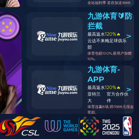
SPA”之旅
新鲜出炉，热气蒸腾。