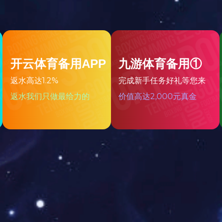
加工领域的子公司，国泰东工主要采用电渣重熔技术，对集团现
高端制造领域加速突围。