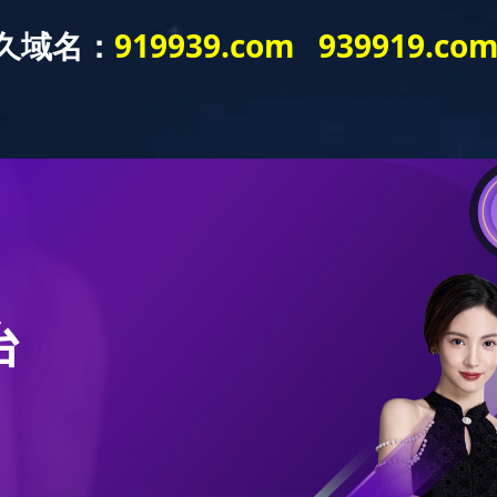
传
工艺装备
多元产业
新闻中心
人才招聘
台（中国）
媒体聚焦