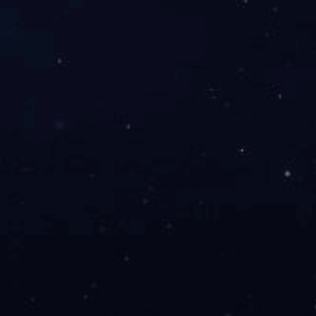
电轴承、汽车压铸模等高端领域。
领域的竞争力。”刘宗辉说。
在打造产业强市等5个方面攻坚发力。作为当地优秀企
化转型，为济源构建特色和优势更加彰显的现代化
：
央视《绿水青山中国答卷》——聚焦济源钢铁生态优先、绿色发展
-6695008
号