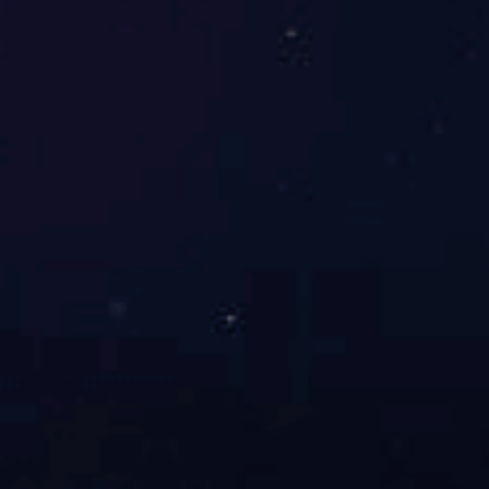
济源钢铁总经理王方军致欢迎辞并主持会议。