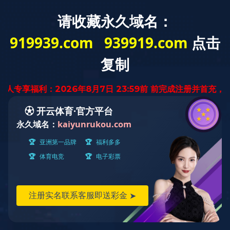
完美平台
关于我们
产品服务
产品宣传
工
首页
联系方式
其它业务
新闻中心>
集团视频
完美平台（中国）
当前位置：
首页
>
新闻中心
>
完美平台（中国）