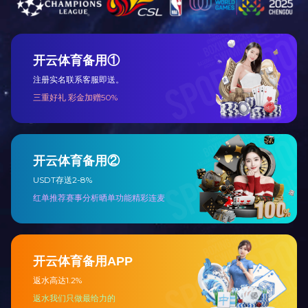
三、招聘程序
招聘工作按照自愿报名、